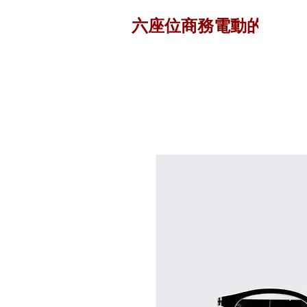
六座位商務電動的士