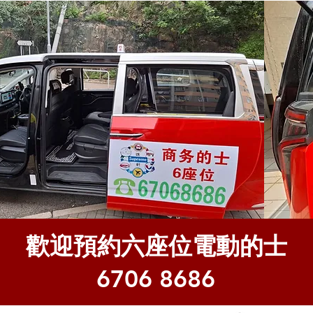
歡迎預約六座位電動的士
6706 8686