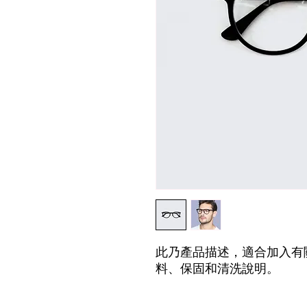
此乃產品描述，適合加入有
料、保固和清洗說明。